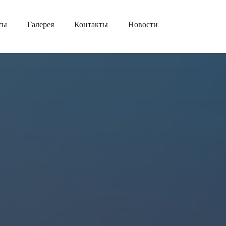
ты
Галерея
Контакты
Новости