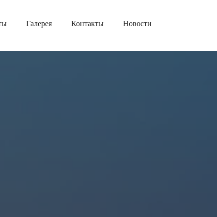
ты
Галерея
Контакты
Новости