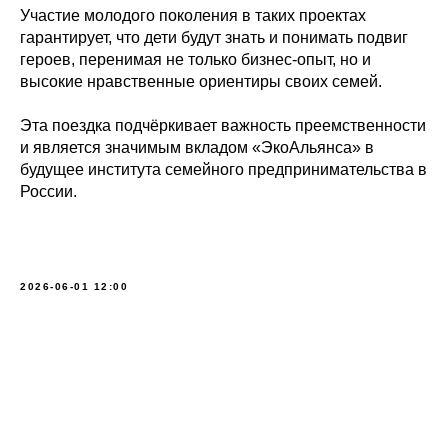
Участие молодого поколения в таких проектах
гарантирует, что дети будут знать и понимать подвиг
героев, перенимая не только бизнес-опыт, но и
высокие нравственные ориентиры своих семей.
Эта поездка подчёркивает важность преемственности
и является значимым вкладом «ЭкоАльянса» в
будущее института семейного предпринимательства в
России.
2026-06-01 12:00