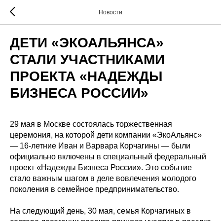
Новости
ДЕТИ «ЭКОАЛЬЯНСА»
СТАЛИ УЧАСТНИКАМИ
ПРОЕКТА «НАДЕЖДЫ
БИЗНЕСА РОССИИ»
29 мая в Москве состоялась торжественная
церемония, на которой дети компании «ЭкоАльянс»
— 16-летние Иван и Варвара Корчагины — были
официально включены в специальный федеральный
проект «Надежды Бизнеса России». Это событие
стало важным шагом в деле вовлечения молодого
поколения в семейное предпринимательство.
На следующий день, 30 мая, семья Корчагиных в