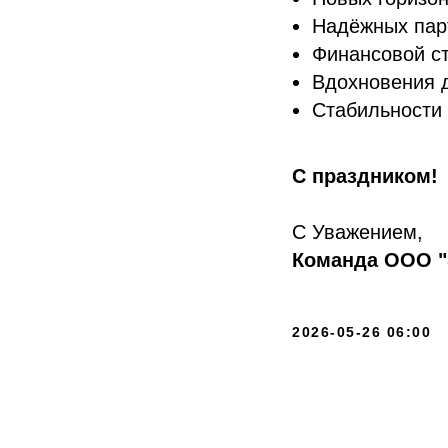
Надёжных парт
Финансовой ст
Вдохновения 
Стабильности 
С праздником!
С Уважением,
Команда ООО "
2026-05-26 06:00